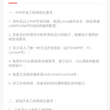
一、PHP开发工程师岗位要求：
1. 四年及以上PHP开发经验，熟悉Linux操作命令，熟练掌握
LAMP/LNMP环境的搭建和配置；
2. 具备良好的需求分析和系统设计的能力，能够设计通用的
框架或模块。
3. 至少深入了解一种主流开发框架（如ThinkPHP、Yii、
Laravel等）；
4. 熟悉MYSQL数据库存储原理、索引设计、SQL调优和数据
结构设计；
5. 熟悉主流缓存服务器redis/memcached等；
6. 对工作有热情，具备良好的沟通和团队协作能力。
二、前端开发工程师岗位要求：
1、三年及以上相关工作经验；