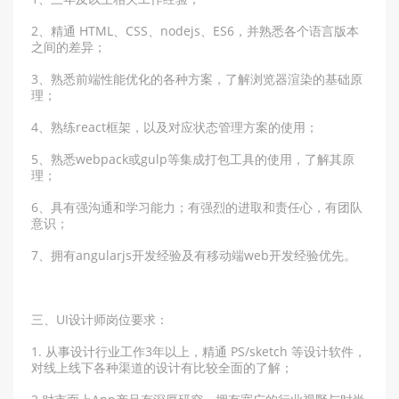
2、精通 HTML、CSS、nodejs、ES6，并熟悉各个语言版本
之间的差异；
3、熟悉前端性能优化的各种方案，了解浏览器渲染的基础原
理；
4、熟练react框架，以及对应状态管理方案的使用；
5、熟悉webpack或gulp等集成打包工具的使用，了解其原
理；
6、具有强沟通和学习能力；有强烈的进取和责任心，有团队
意识；
7、拥有angularjs开发经验及有移动端web开发经验优先。
三、UI设计师岗位要求：
1. 从事设计行业工作3年以上，精通 PS/sketch 等设计软件，
对线上线下各种渠道的设计有比较全面的了解；