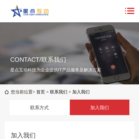
CONTACT/联系我们
星点互动科技为企业提供IT产品服务及解决方案
您当前位置>
首页
>
联系我们
>
加入我们
联系方式
加入我们
加入我们