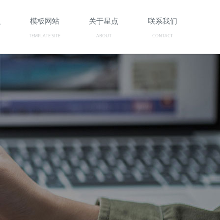
识
模板网站
关于星点
联系我们
TEMPLATE SITE
ABOUT
CONTACT