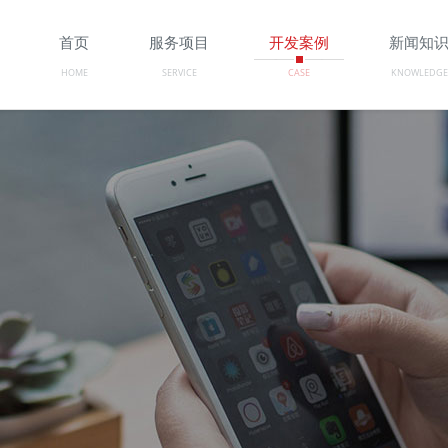
首页
服务项目
开发案例
新闻知
HOME
SERVICE
CASE
KNOWLEDGE