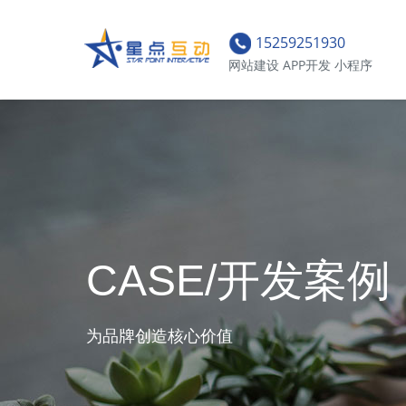
15259251930
网站建设 APP开发 小程序
CASE/开发案例
为品牌创造核心价值