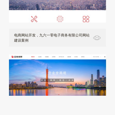
电商网站开发，九六一零电子商务有限公司网站
建设案例