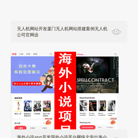
无人机网站开发厦门无人机网站搭建案例无人机
公司官网设
海外小说app开发国外小说平台网络文学出海小