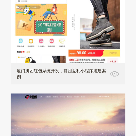
厦门拼团红包系统开发，拼团返利小程序搭建案
例