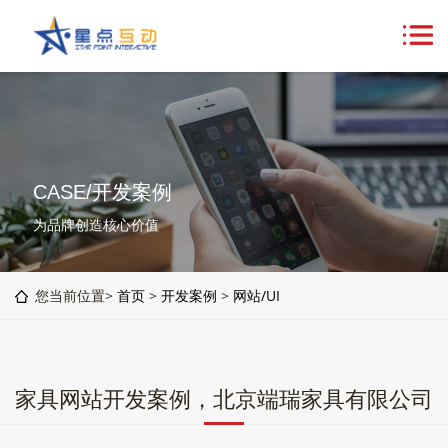
CASE/开发案例
为品牌创造核心价值
您当前位置>
首页
>
开发案例
>
网站/UI
家具网站开发案例，北京端瑞家具有限公司