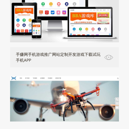
手赚网手机游戏推广网站定制开发游戏下载试玩
手机APP