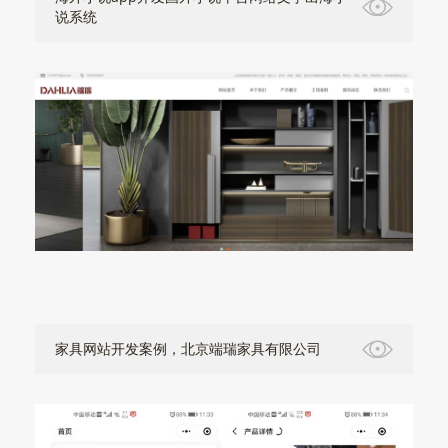
说系统
家具网站开发案例，北京端瑞家具有限公司