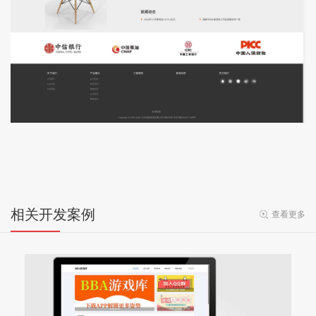
相关开发案例
查看更多