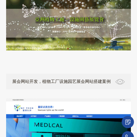
展会网站开发，植物工厂设施园艺展会网站搭建案例
微