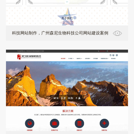
科技网站制作，广州森尼生物科技公司网站建设案例