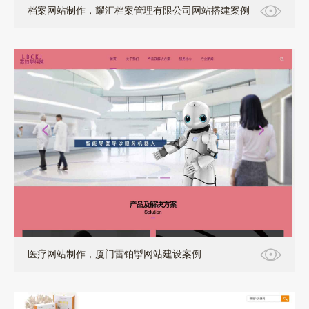
档案网站制作，耀汇档案管理有限公司网站搭建案例
医疗网站制作，厦门雷铂掣网站建设案例