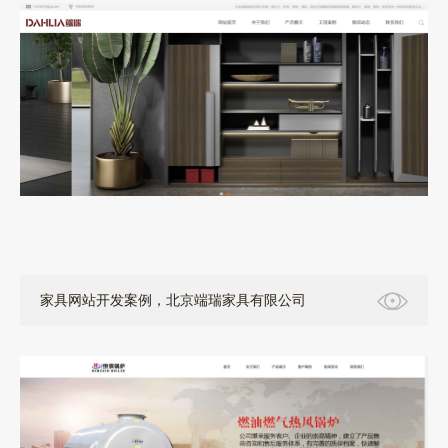
家具网站开发案例，北京端瑞家具有限公司