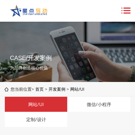
CASE/开发案例
为品牌创造核心价值
您当前位置>
首页
>
开发案例
>
网站/UI
网站/UI
微信/小程序
定制/设计