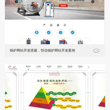
锅炉网站开发搭建，恒信锅炉网站开发案例