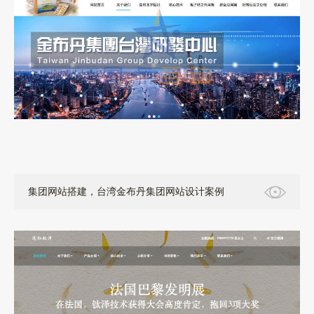
集团网站搭建，台湾金布丹集团网站设计案例