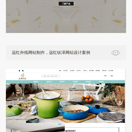
远红外线网站制作，远红钛泽网站设计案例