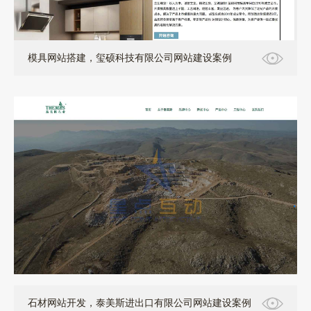
模具网站搭建，玺硕科技有限公司网站建设案例
石材网站开发，泰美斯进出口有限公司网站建设案例