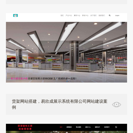
货架网站搭建，易欣成展示系统有限公司网站建设案
例