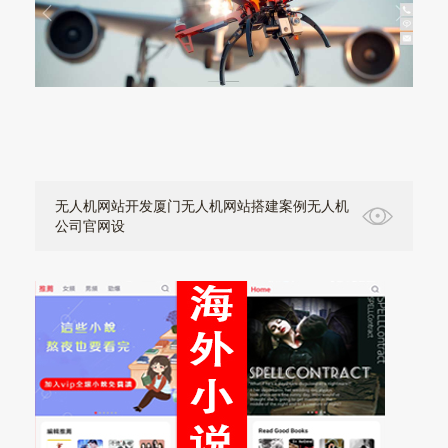
无人机网站开发厦门无人机网站搭建案例无人机
公司官网设