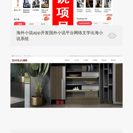
海外小说app开发国外小说平台网络文学出海小
说系统