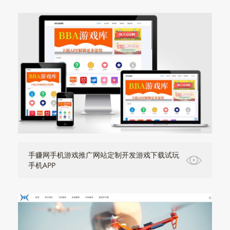
手赚网手机游戏推广网站定制开发游戏下载试玩
手机APP