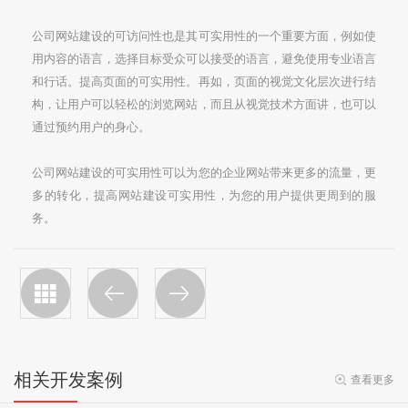
公司网站建设的可访问性也是其可实用性的一个重要方面，例如使
用内容的语言，选择目标受众可以接受的语言，避免使用专业语言
和行话。提高页面的可实用性。再如，页面的视觉文化层次进行结
构，让用户可以轻松的浏览网站，而且从视觉技术方面讲，也可以
通过预约用户的身心。
公司网站建设的可实用性可以为您的企业网站带来更多的流量，更
多的转化，提高网站建设可实用性，为您的用户提供更周到的服
务。
相关开发案例
查看更多