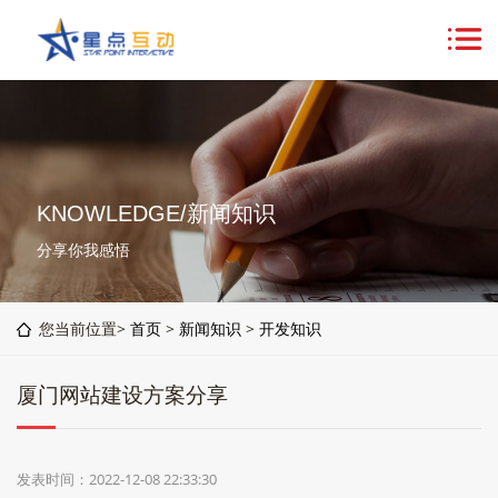
KNOWLEDGE/新闻知识
分享你我感悟
您当前位置>
首页
>
新闻知识
>
开发知识
厦门网站建设方案分享
发表时间：2022-12-08 22:33:30