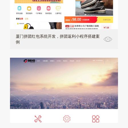
厦门拼团红包系统开发，拼团返利小程序搭建案
例