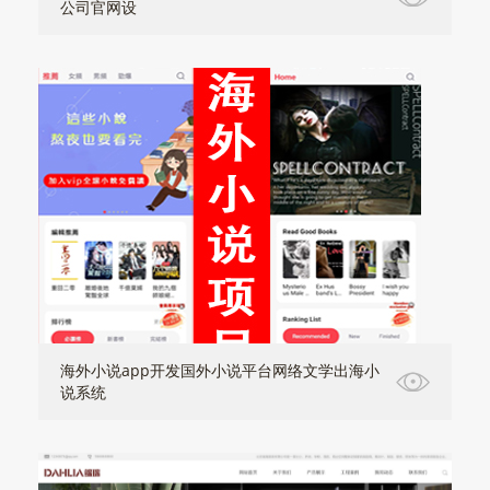
公司官网设
海外小说app开发国外小说平台网络文学出海小
说系统