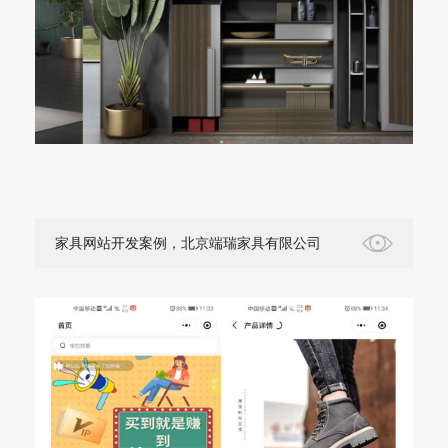
家具网站开发案例，北京端瑞家具有限公司