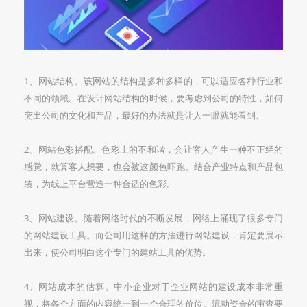
1、网站结构。该网站的结构是多种多样的，可以适应各种行业和
不同的领域。在设计网站结构的时候，要考虑到公司的特性，如何
突出公司的文化和产品，最好的办法就是让人一眼就能看到。
2、网站色彩搭配。色彩上的不和谐，会让客人产生一种不正经的
感觉，就算客人想要，也会被这颜色吓跑。结合产业特点和产品包
装，为线上平台营造一种合适的色彩。
3、网站建设。随着网络时代的不断发展，网络上涌现了很多专门
的网站建设工具。而公司用这样的方法进行网站建设，肯定要展示
出来，使公司明白这个专门的建站工具的优势。
4、网站成本的估算。中小企业对于企业网站的建设成本非常重
视，将各个方面的内容统一到一个合理的价位。流动资金的审查要