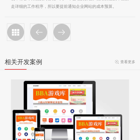
走详细的工作程序，所以要提前通知企业网站的成本预算。
相关开发案例
查看更多