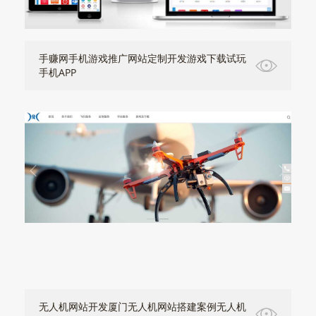
手赚网手机游戏推广网站定制开发游戏下载试玩
手机APP
无人机网站开发厦门无人机网站搭建案例无人机