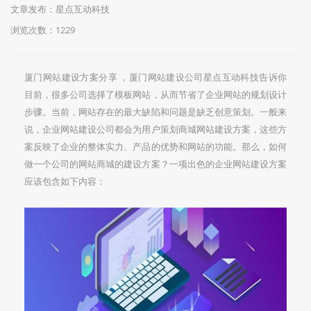
文章发布：星点互动科技
浏览次数：
1229
厦门网站建设方案分享 ，厦门网站建设公司星点互动科技告诉你
目前，很多公司选择了模板网站，从而节省了企业网站的规划设计
步骤。当前，网站存在的最大缺陷和问题是缺乏创意策划。一般来
说，企业网站建设公司都会为用户策划商城网站建设方案，这些方
案反映了企业的整体实力、产品的优势和网站的功能。那么，如何
做一个公司的网站商城的建设方案？一项出色的企业网站建设方案
应该包含如下内容：