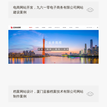
电商网站开发，九六一零电子商务有限公司网站
建设案例
档案网站设计，厦门蓝极档案技术有限公司网站
制作案例