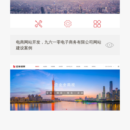
电商网站开发，九六一零电子商务有限公司网站
建设案例