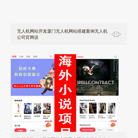
无人机网站开发厦门无人机网站搭建案例无人机
公司官网设