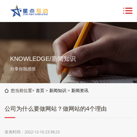
KNOWLEDGE/新闻知识
分享你我感悟
您当前位置>
首页
>
新闻知识
>
新闻资讯
公司为什么要做网站？做网站的4个理由
发表时间：2022-12-10 23:38:23