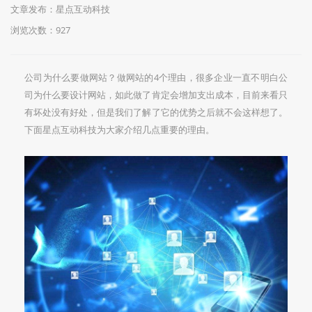
文章发布：星点互动科技
浏览次数：
927
公司为什么要做网站？做网站的4个理由，很多企业一直不明白公
司为什么要设计网站，如此做了肯定会增加支出成本，目前来看只
有坏处没有好处，但是我们了解了它的优势之后就不会这样想了。
下面星点互动科技为大家介绍几点重要的理由。