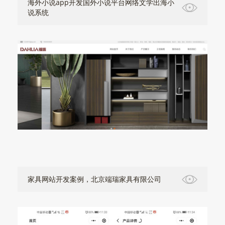
海外小说app开发国外小说平台网络文学出海小
说系统
家具网站开发案例，北京端瑞家具有限公司