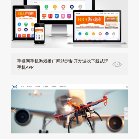
手赚网手机游戏推广网站定制开发游戏下载试玩
手机APP