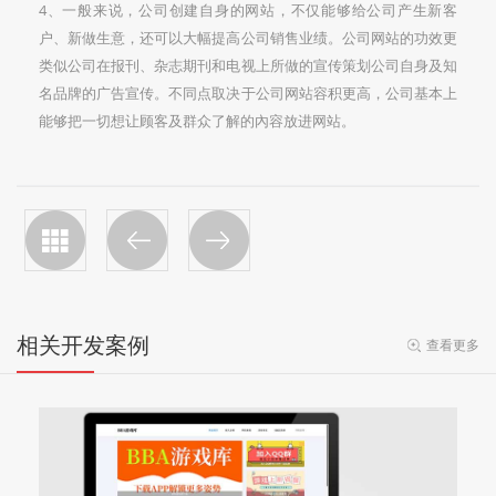
4、一般来说，公司创建自身的网站，不仅能够给公司产生新客
户、新做生意，还可以大幅提高公司销售业绩。公司网站的功效更
类似公司在报刊、杂志期刊和电视上所做的宣传策划公司自身及知
名品牌的广告宣传。不同点取决于公司网站容积更高，公司基本上
能够把一切想让顾客及群众了解的內容放进网站。
相关开发案例
查看更多