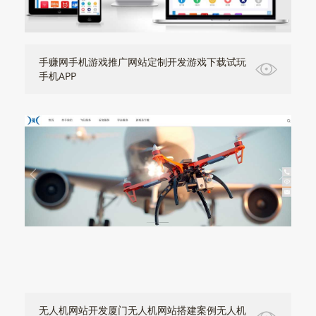
手赚网手机游戏推广网站定制开发游戏下载试玩
手机APP
无人机网站开发厦门无人机网站搭建案例无人机