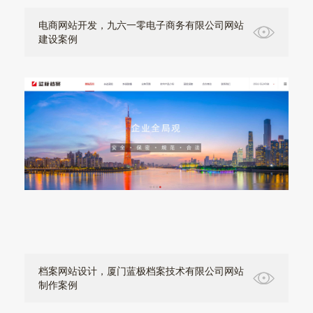
电商网站开发，九六一零电子商务有限公司网站
建设案例
档案网站设计，厦门蓝极档案技术有限公司网站
制作案例