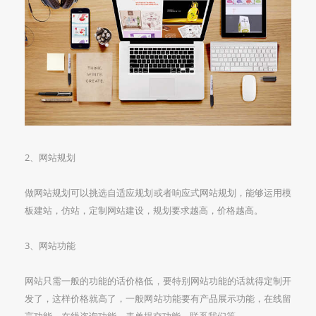
2、网站规划
做网站规划可以挑选自适应规划或者响应式网站规划，能够运用模
板建站，仿站，定制网站建设，规划要求越高，价格越高。
3、网站功能
网站只需一般的功能的话价格低，要特别网站功能的话就得定制开
发了，这样价格就高了，一般网站功能要有产品展示功能，在线留