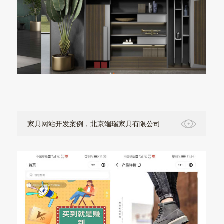
家具网站开发案例，北京端瑞家具有限公司