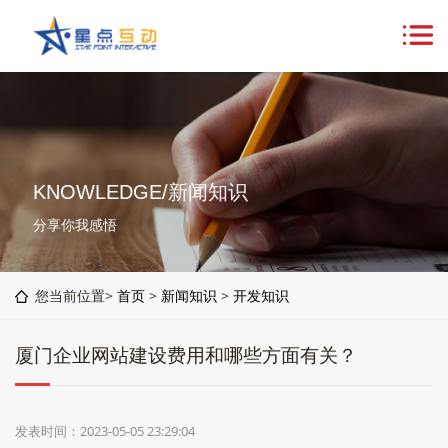
KNOWLEDGE/新闻知识
分享你我感悟
您当前位置>
首页
>
新闻知识
>
开发知识
厦门企业网站建设费用和哪些方面有关？
发表时间：2023-05-05 23:29:04