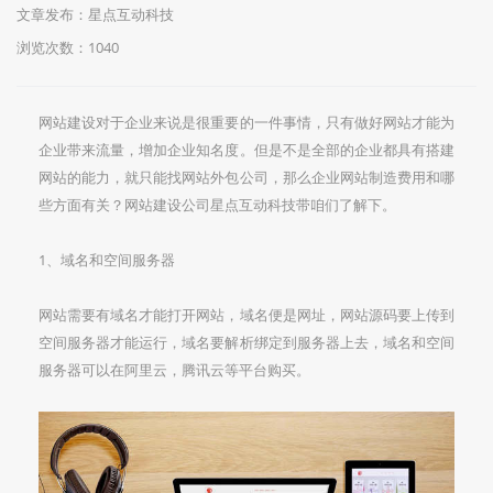
文章发布：星点互动科技
浏览次数：
1040
网站建设对于企业来说是很重要的一件事情，只有做好网站才能为
企业带来流量，增加企业知名度。但是不是全部的企业都具有搭建
网站的能力，就只能找网站外包公司，那么企业网站制造费用和哪
些方面有关？网站建设公司星点互动科技带咱们了解下。
1、域名和空间服务器
网站需要有域名才能打开网站，域名便是网址，网站源码要上传到
空间服务器才能运行，域名要解析绑定到服务器上去，域名和空间
服务器可以在阿里云，腾讯云等平台购买。