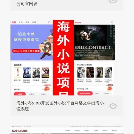
公司官网设
海外小说app开发国外小说平台网络文学出海小
说系统