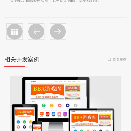
言功能，在线咨询功能，表单提交功能，联系我们等。
相关开发案例
查看更多