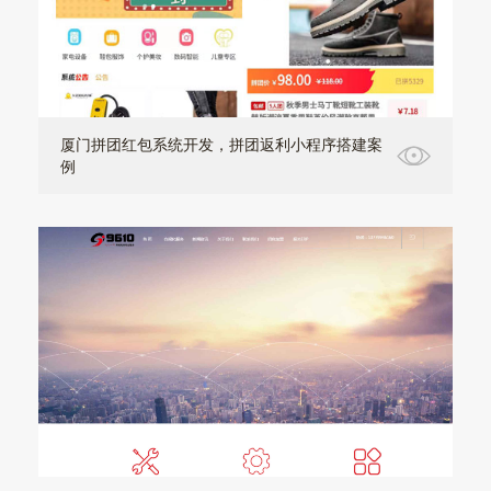
厦门拼团红包系统开发，拼团返利小程序搭建案
例