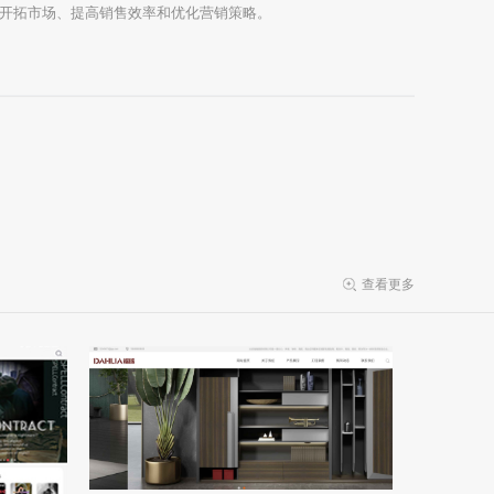
开拓市场、提高销售效率和优化营销策略。
查看更多