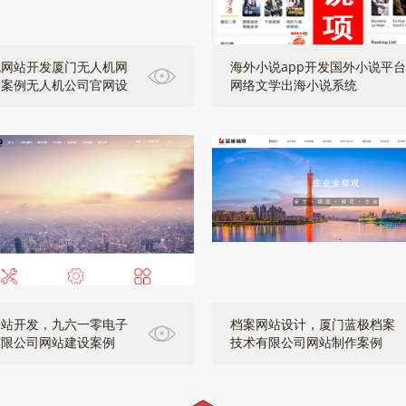
机网站开发厦门无人机网
海外小说app开发国外小说平台
建案例无人机公司官网设
网络文学出海小说系统
网站开发，九六一零电子
档案网站设计，厦门蓝极档案
有限公司网站建设案例
技术有限公司网站制作案例