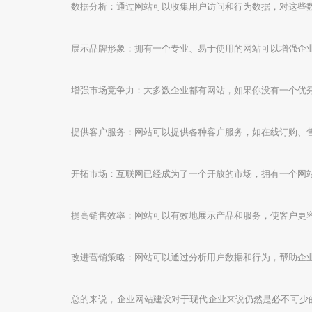
数据分析：通过网站可以收集用户访问和行为数据，对这些
展示品牌形象：拥有一个专业、易于使用的网站可以增强企
增强市场竞争力：大多数企业都有网站，如果你没有一个优
提供客户服务：网站可以提供各种客户服务，如在线订购、
开拓市场：互联网已经成为了一个开放的市场，拥有一个网
提高销售效率：网站可以有效地展示产品和服务，使客户更
改进营销策略：网站可以通过分析用户数据和行为，帮助企
总的来说，企业网站建设对于现代企业来说仍然是必不可少