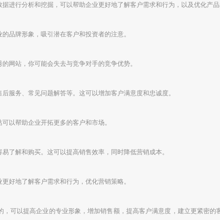
数据进行分析和挖掘，可以帮助企业更好地了解客户需求和行为，以及优化产品
业的品牌形象，吸引潜在客户和投资者的注意。
秀的网站，你可能会失去与竞争对手的竞争优势。
售后服务、常见问题解答等。这可以增加客户满意度和忠诚度。
站可以帮助企业开拓更多的客户和市场。
容易了解和购买。这可以提高销售效率，同时降低营销成本。
业更好地了解客户需求和行为，优化营销策略。
的，可以提高企业的专业形象，增加销售额，提高客户满意度，建立更紧密的