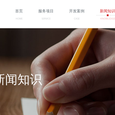
首页
服务项目
开发案例
新闻知
HOME
SERVICE
CASE
KNOWLEDGE
/新闻知识