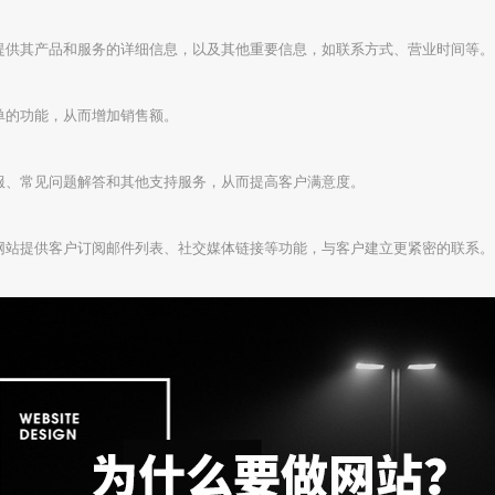
提供其产品和服务的详细信息，以及其他重要信息，如联系方式、营业时间等。
单的功能，从而增加销售额。
服、常见问题解答和其他支持服务，从而提高客户满意度。
网站提供客户订阅邮件列表、社交媒体链接等功能，与客户建立更紧密的联系。