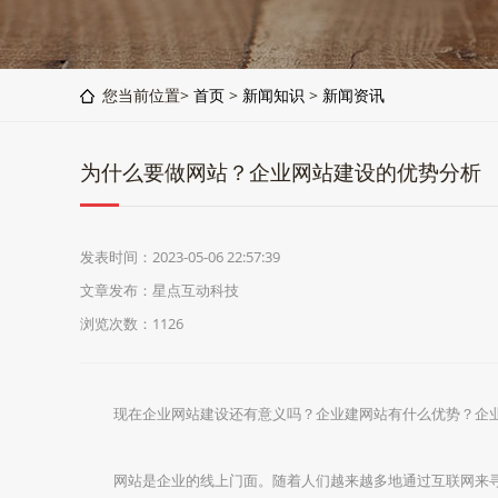
您当前位置>
首页
>
新闻知识
>
新闻资讯
为什么要做网站？企业网站建设的优势分析
发表时间：2023-05-06 22:57:39
文章发布：星点互动科技
浏览次数：
1126
现在企业网站建设还有意义吗？企业建网站有什么优势？企
网站是企业的线上门面。随着人们越来越多地通过互联网来