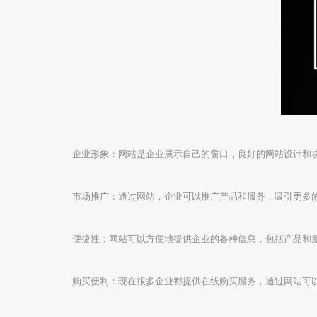
企业形象：网站是企业展示自己的窗口，良好的网站设计和
市场推广：通过网站，企业可以推广产品和服务，吸引更多的
便捷性：网站可以方便地提供企业的各种信息，包括产品和
购买便利：现在很多企业都提供在线购买服务，通过网站可