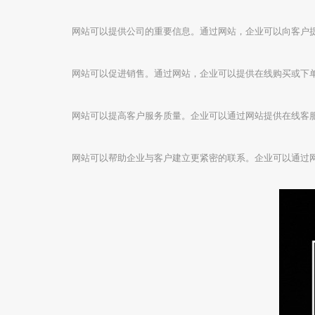
网站可以提供公司的重要信息。通过网站，企业可以向客户
网站可以促进销售。通过网站，企业可以提供在线购买或下
网站可以提高客户服务质量。企业可以通过网站提供在线客
网站可以帮助企业与客户建立更紧密的联系。企业可以通过