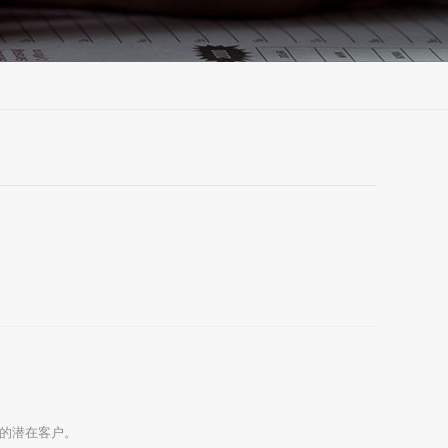
的潜在客户。