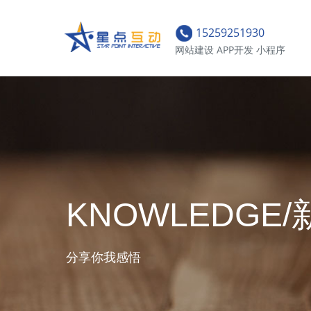
15259251930
网站建设 APP开发 小程序
KNOWLEDGE
分享你我感悟