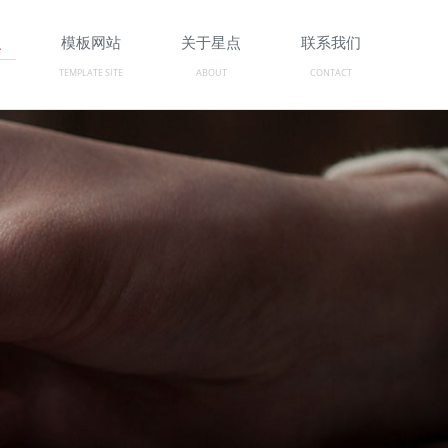
识
模板网站
关于星点
联系我们
TEMPLATE SITE
ABOUT
CONTACT