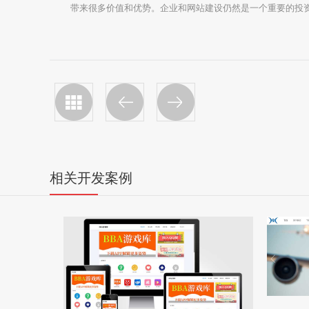
带来很多价值和优势。企业和网站建设仍然是一个重要的投
相关开发案例