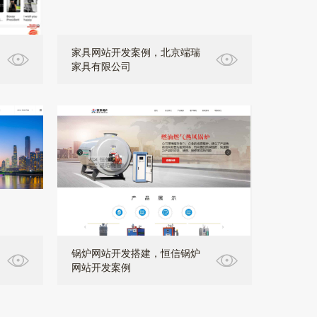
家具网站开发案例，北京端瑞
家具有限公司
锅炉网站开发搭建，恒信锅炉
网站开发案例