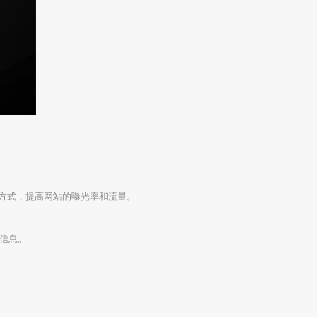
方式，提高网站的曝光率和流量。
信息。