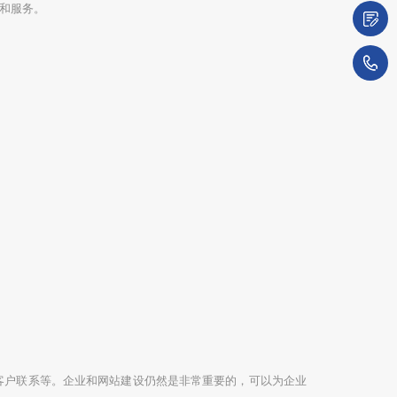
和服务。
微
1
客户联系等。企业和网站建设仍然是非常重要的，可以为企业