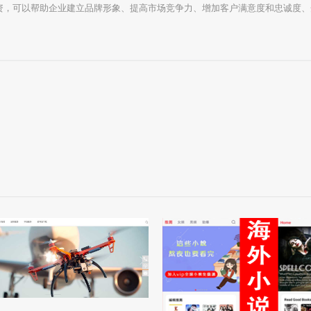
资，可以帮助企业建立品牌形象、提高市场竞争力、增加客户满意度和忠诚度、