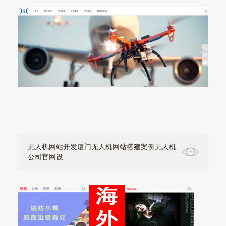
无人机网站开发厦门无人机网站搭建案例无人机
公司官网设