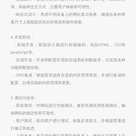
局、风格和交互方式，注重用户体验和可用性。
- 响应式设计：考虑不同设备上的网站显示效果，确保在各种屏
幕尺寸上都能提供良好的视觉和操作体验。
4. 开发阶段：
- 前端开发：根据设计稿进行前端编码，包括HTML、CSS和
JavaScript等。
- 后端开发：开发和配置所需的后端系统和数据库，以实现各种
功能和数据存储。
- CMS集成：根据需求选择合适的内容管理系统，并进行集成和
配置，以便后续的内容管理和更新。
5. 测试与发布：
- 系统测试：对网站进行功能测试、兼容性测试和性能测试，确
保网站的稳定性和可靠性。
- 用户测试：组织用户进行测试，收集反馈意见，并根据需要进
行修正和改进。
- 上线发布：将完成的网站部署到服务器上，确保在互联网上正