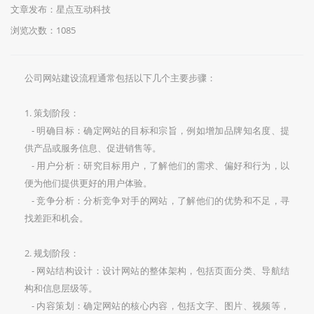
文章发布：星点互动科技
浏览次数：
1085
公司网站建设流程通常包括以下几个主要步骤：
1. 策划阶段：
- 明确目标：确定网站的目标和宗旨，例如增加品牌知名度、提
供产品或服务信息、促进销售等。
- 用户分析：研究目标用户，了解他们的需求、偏好和行为，以
便为他们提供更好的用户体验。
- 竞争分析：分析竞争对手的网站，了解他们的优势和不足，寻
找差距和机会。
2. 规划阶段：
- 网站结构设计：设计网站的整体架构，包括页面分类、导航结
构和信息层级等。
- 内容策划：确定网站的核心内容，包括文字、图片、视频等，