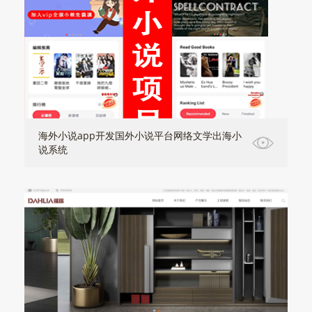
海外小说app开发国外小说平台网络文学出海小
说系统