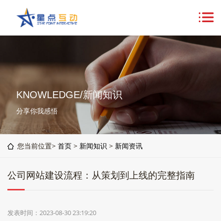
KNOWLEDGE/新闻知识
分享你我感悟
您当前位置>
首页
>
新闻知识
>
新闻资讯
公司网站建设流程：从策划到上线的完整指南
发表时间：2023-08-30 23:19:20