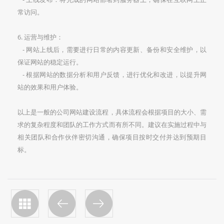
常访问。
6. 运营与维护：
- 网站上线后，需要进行日常的内容更新、备份和安全维护，以
保证网站的稳定运行。
- 根据网站的数据分析和用户反馈，进行优化和改进，以提升网
站的效果和用户体验。
以上是一般的公司网站建设流程，具体流程会根据项目的大小、需
求的复杂程度和团队的工作方式而有所不同。建议在实施过程中与
相关团队和合作伙伴密切沟通，确保项目按时交付并达到预期目
标。