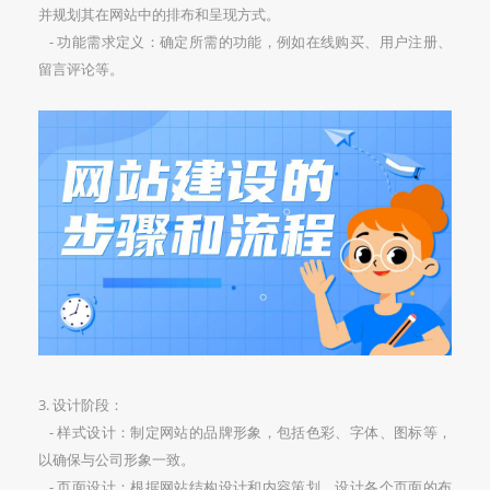
并规划其在网站中的排布和呈现方式。
- 功能需求定义：确定所需的功能，例如在线购买、用户注册、
留言评论等。
3. 设计阶段：
- 样式设计：制定网站的品牌形象，包括色彩、字体、图标等，
以确保与公司形象一致。
- 页面设计：根据网站结构设计和内容策划，设计各个页面的布