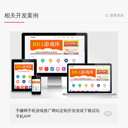
相关开发案例
查看更多
手赚网手机游戏推广网站定制开发游戏下载试玩
手机APP