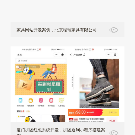
家具网站开发案例，北京端瑞家具有限公司
厦门拼团红包系统开发，拼团返利小程序搭建案