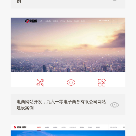
例
电商网站开发，九六一零电子商务有限公司网站
建设案例