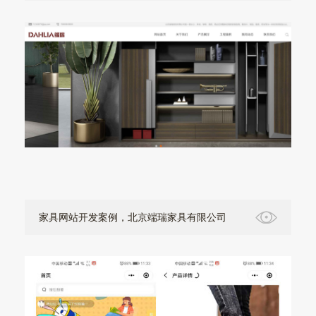
家具网站开发案例，北京端瑞家具有限公司