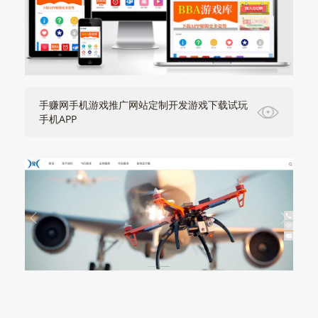
手赚网手机游戏推广网站定制开发游戏下载试玩
手机APP