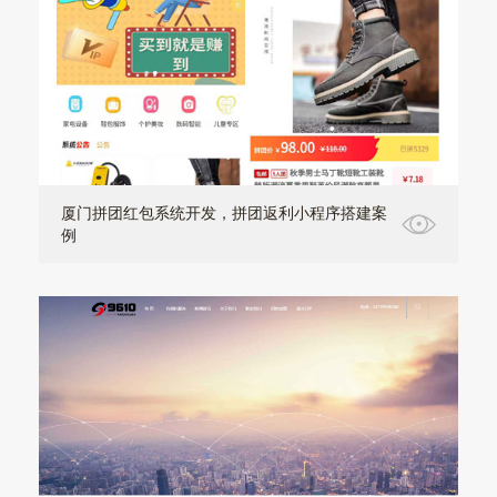
厦门拼团红包系统开发，拼团返利小程序搭建案
例