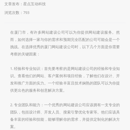
文章发布：星点互动科技
浏览次数：
793
在厦门市，有许多网站建设公司可以为你提供网站建设服务。然
而，如何选择一家与你的需求和预期完全匹配的公司可能会是一个
挑战。在选择优秀的厦门网站建设公司时，以下几个方面是你需要
考察的关键因素：
1. 经验和专业知识：首先要考察的是网站建设公司的经验和专业知
识。查看他们的网站、客户案例和项目经验，了解他们在设计、开
发和推广方面的实力。一个经验丰富且技术娴熟的团队可以为你提
供更出色的服务和创意解决方案。
2. 专业团队和能力：一个优秀的网站建设公司应该拥有一支专业的
团队，包括设计师、开发人员、搜索引擎优化专家等。他们应该具
备丰富的经验和技能，能够理解你的需求，并提供定制化的解决方
案。