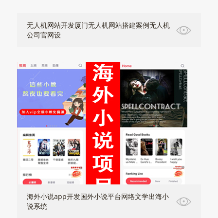
无人机网站开发厦门无人机网站搭建案例无人机
公司官网设
海外小说app开发国外小说平台网络文学出海小
说系统