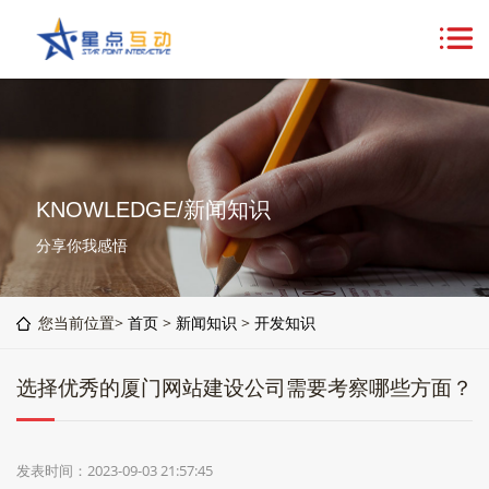
KNOWLEDGE/新闻知识
分享你我感悟
您当前位置>
首页
>
新闻知识
>
开发知识
选择优秀的厦门网站建设公司需要考察哪些方面？
发表时间：2023-09-03 21:57:45