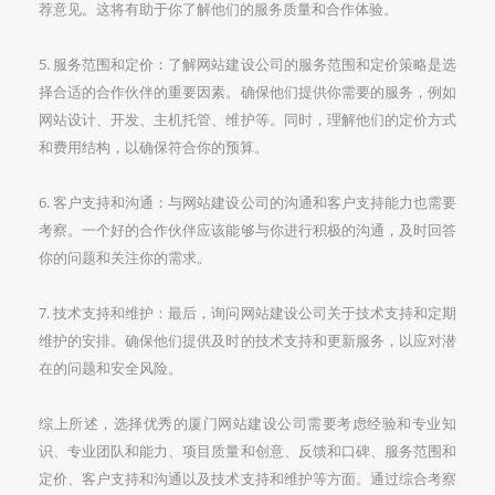
荐意见。这将有助于你了解他们的服务质量和合作体验。
5. 服务范围和定价：了解网站建设公司的服务范围和定价策略是选
择合适的合作伙伴的重要因素。确保他们提供你需要的服务，例如
网站设计、开发、主机托管、维护等。同时，理解他们的定价方式
和费用结构，以确保符合你的预算。
6. 客户支持和沟通：与网站建设公司的沟通和客户支持能力也需要
考察。一个好的合作伙伴应该能够与你进行积极的沟通，及时回答
你的问题和关注你的需求。
7. 技术支持和维护：最后，询问网站建设公司关于技术支持和定期
维护的安排。确保他们提供及时的技术支持和更新服务，以应对潜
在的问题和安全风险。
综上所述，选择优秀的厦门网站建设公司需要考虑经验和专业知
识、专业团队和能力、项目质量和创意、反馈和口碑、服务范围和
定价、客户支持和沟通以及技术支持和维护等方面。通过综合考察