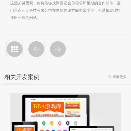
这些关键因素，你将能够找到最适合你需求和预期的合作伙伴，厦
门星点互动科技有限公司在网站建设方面非常专业，可以帮助你打
造出一流的网站。
相关开发案例
查看更多