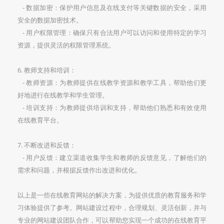
- 数据加密：保护用户信息及在线支付等关键数据的安全，采用
安全的数据加密技术。
- 用户权限管理：确保只有合法用户可以访问和使用特定的学习
资源，提供灵活的权限管理系统。
6. 教师支持和培训：
- 教师资源：为教师提供在线教学资源和教学工具，帮助他们更
好地进行在线教学和学生管理。
- 培训支持：为教师提供培训和支持，帮助他们熟悉和有效使用
在线教育平台。
7. 不断改进和反馈：
- 用户反馈：建立渠道收集学生和教师的反馈意见，了解他们的
需求和问题，并根据反馈作出改进和优化。
以上是一些在线教育网站的解决方案，为提供优质的教育服务和学
习体验提供了参考。网站建设过程中，合理规划、灵活创新，并与
专业的网站建设团队合作，可以帮助您实现一个成功的在线教育平