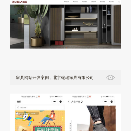
家具网站开发案例，北京端瑞家具有限公司