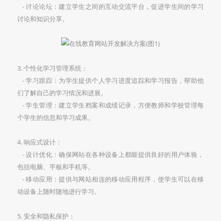
- 讨论论坛：建立学生之间的互动交流平台，促进学生间的学习
讨论和知识分享。
3. 个性化学习管理系统：
- 学习跟踪：为学生提供个人学习进度追踪和学习报告，帮助他
们了解自己的学习情况和进展。
- 学生管理：建立学生档案和成绩记录，方便教师和学校管理每
个学生的信息和学习成果。
4. 响应式设计：
- 设计优化：确保网站在各种设备上都能提供良好的用户体验，
包括电脑、平板和手机等。
- 移动应用：提供与网站相连的移动应用程序，使学生可以在移
动设备上随时随地进行学习。
5. 安全和隐私保护：