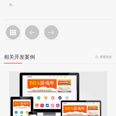
台。
相关开发案例
查看更多