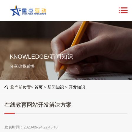
KNOWLEDGE/新闻知识
分享你我感悟
您当前位置>
首页
>
新闻知识
>
开发知识
在线教育网站开发解决方案
发表时间：2023-09-24 22:45:10