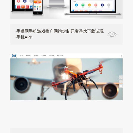
手赚网手机游戏推广网站定制开发游戏下载试玩
手机APP