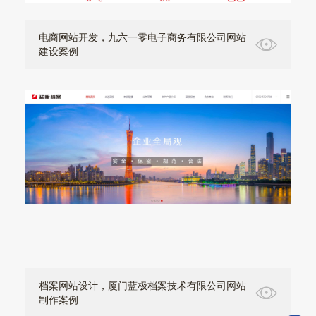
电商网站开发，九六一零电子商务有限公司网站
建设案例
档案网站设计，厦门蓝极档案技术有限公司网站
制作案例