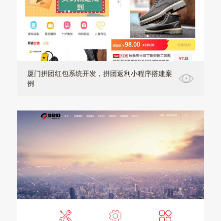
厦门拼团红包系统开发，拼团返利小程序搭建案
例