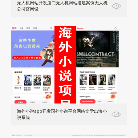
无人机网站开发厦门无人机网站搭建案例无人机
公司官网设
海外小说app开发国外小说平台网络文学出海小
说系统