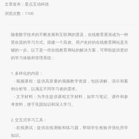
文章发布：星点互动科技
浏览次数：
1100
随着数字技术的不断发展和互联网的普及，在线教育逐渐成为一种
受欢迎的学习方式。搭建一个高效、用户友好的在线教育网站是关
键的一步。以下是一些在线教育网站的解决方案，可帮助提供更好
的学习体验和管理系统：
1. 多样化的内容：
- 视频课程：提供高质量的视频教学资源，包括讲解、演示和案
例分析等，以满足不同学习者的需求。
- 文字材料：为学生提供课程文字材料，如学习笔记、课件和参
考资料，便于巩固知识和深入学习。
2. 交互式学习工具：
- 在线测试：提供在线测验和练习题，帮助学生检验并强化所学
知识。