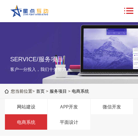
SERVICE/服务项目
客户一分投入，我们十分努力
您当前位置>
首页
>
服务项目
>
电商系统
网站建设
APP开发
微信开发
电商系统
平面设计