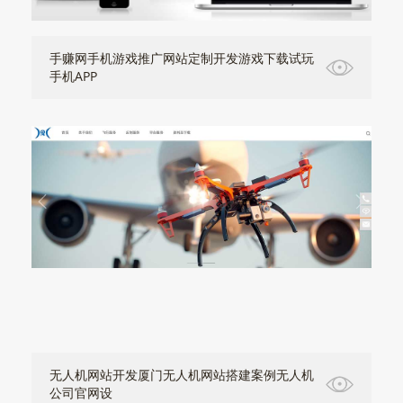
手赚网手机游戏推广网站定制开发游戏下载试玩
手机APP
无人机网站开发厦门无人机网站搭建案例无人机
公司官网设