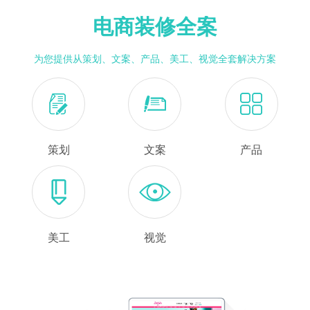
电商装修全案
为您提供从策划、文案、产品、美工、视觉全套解决方案
策划
文案
产品
美工
视觉