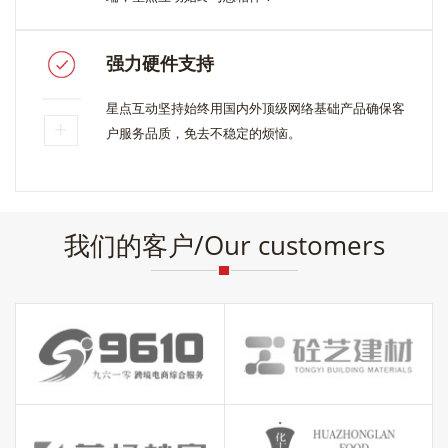
强力硬件支持
星点互动坚持始终用国内外顶级网络基础产品确保客
户服务品质，免去不稳定的烦恼。
我们的客户/Our customers