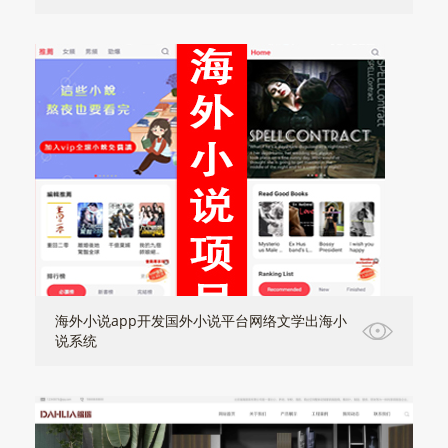
海外小说app开发国外小说平台网络文学出海小
说系统