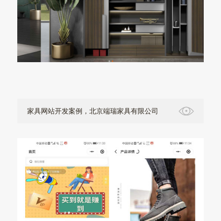
家具网站开发案例，北京端瑞家具有限公司