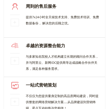
周到的售后服务
提供7x24小时全天候技术支持、免费技术培训、免费
数据备份， 解决您的后顾之忧。
卓越的资源整合能力
与多家知名院校人才机构建立长期的顾问合作关系，
并与阿里云、新网IDC提供商等达成战略合作伙伴关
系，满足各种服务需求。
一站式营销策划
不仅仅为您提供量身定制的高品质网站建设，同时提
供整套的网络营销解决方案.....从品牌建设到营销终
端，星点互动始终与您相伴！