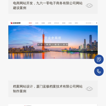
电商网站开发，九六一零电子商务有限公司网站
建设案例
微
1
档案网站设计，厦门蓝极档案技术有限公司网站
制作案例