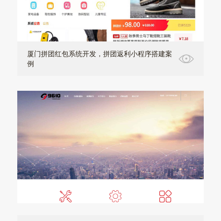
厦门拼团红包系统开发，拼团返利小程序搭建案
例