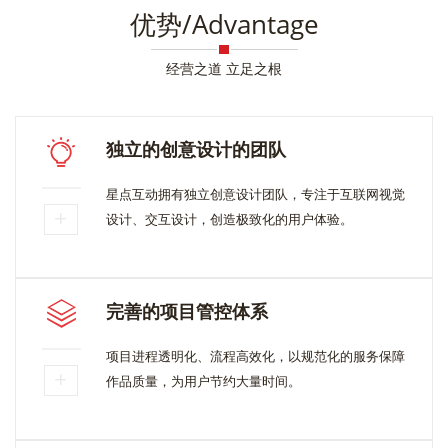
优势/Advantage
经营之道 立足之根
独立的创意设计的团队
星点互动拥有独立创意设计团队，专注于互联网视觉
设计、交互设计，创造极致化的用户体验。
完善的项目管控体系
项目进程透明化、流程高效化，以规范化的服务保障
作品质量，为用户节约大量时间。