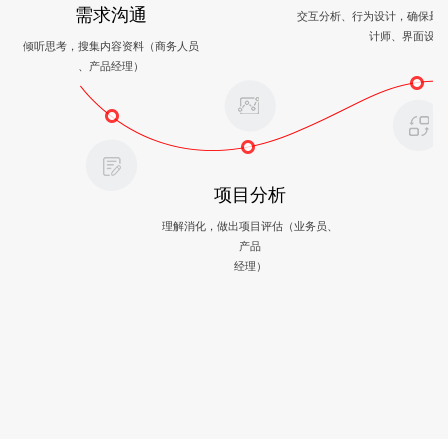
需求沟通
交互分析、行为设计，确保最
计师、界面设计
倾听思考，搜集内容资料（商务人员
、产品经理）
项目分析
理解消化，做出项目评估（业务员、
产品
经理）