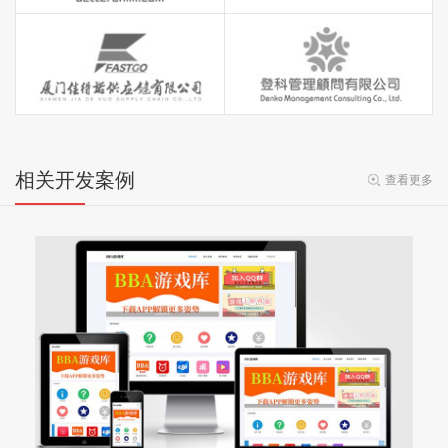
相关开发案例
查看更多