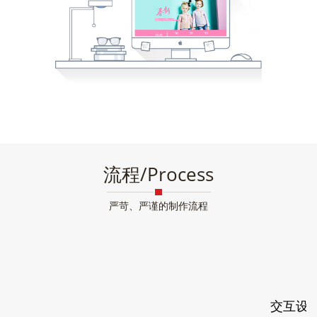
流程/Process
严苛、严谨的制作流程
交互设