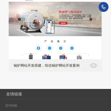
1
锅炉网站开发搭建，恒信锅炉网站开发案例
友情链接
启方科技