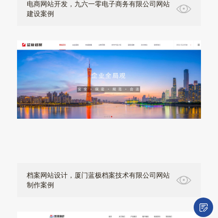
电商网站开发，九六一零电子商务有限公司网站
建设案例
档案网站设计，厦门蓝极档案技术有限公司网站
制作案例
微