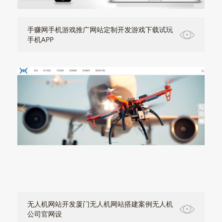
手赚网手机游戏推广网站定制开发游戏下载试玩
手机APP
无人机网站开发厦门无人机网站搭建案例无人机
公司官网设