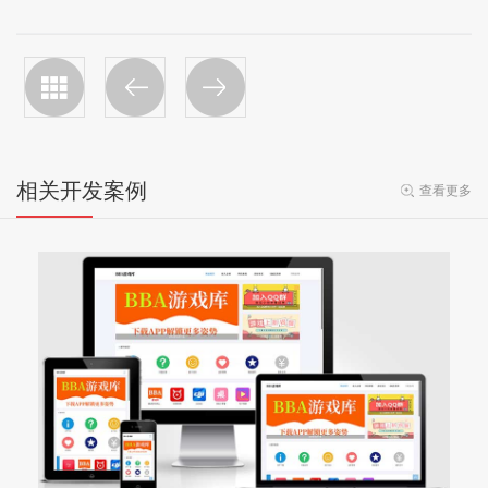
相关开发案例
查看更多