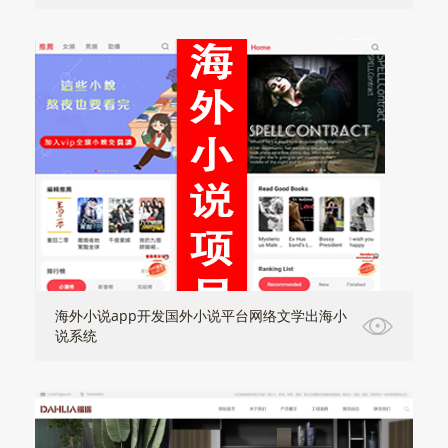
海外小说app开发国外小说平台网络文学出海小
说系统