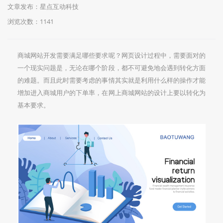
文章发布：星点互动科技
浏览次数：
1141
商城网站开发需要满足哪些要求呢？网页设计过程中，需要面对的
一个现实问题是，无论在哪个阶段，都不可避免地会遇到转化方面
的难题。而且此时需要考虑的事情其实就是利用什么样的操作才能
增加进入商城用户的下单率，在网上商城网站的设计上要以转化为
基本要求。