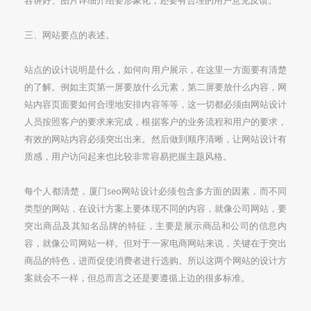
三、网站要点的表述。
站点的设计说明是什么，如何向用户展示，在这里一方面要有清楚
的了解。例如主页第一屏要放什么元素，第二屏要放什么内容，网
站内容页面要如何合理地安排内容等等，这一切都必须由网站设计
人员按照客户的要求来完成，根据客户的业务流程和用户的要求，
有效的网站内容必须突出出来。然后做到顺序清晰，让网站设计有
质感，用户访问起来也比较非常容易把握主题风格。
每个人都清楚，厦门seo网站设计必须包含多方面的因素，而不同
类型的网站，在设计方案上要体现不同的内容，就像公司网站，要
突出商品及其知名品牌的特征，主要是展示商品和公司的信息内
容，就像公司网站一样。但对于一家电商网站来说，关键在于突出
商品的特色，进而促使消费者进行选购。所以这两个网站的设计方
案就会不一样，但总而言之还是要遵循上边的很多标准。