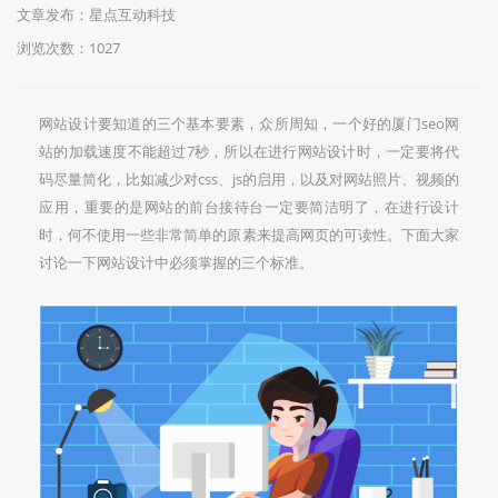
文章发布：星点互动科技
浏览次数：
1027
网站设计要知道的三个基本要素，众所周知，一个好的厦门seo网
站的加载速度不能超过7秒，所以在进行网站设计时，一定要将代
码尽量简化，比如减少对css、js的启用，以及对网站照片、视频的
应用，重要的是网站的前台接待台一定要简洁明了，在进行设计
时，何不使用一些非常简单的原素来提高网页的可读性。下面大家
讨论一下网站设计中必须掌握的三个标准。