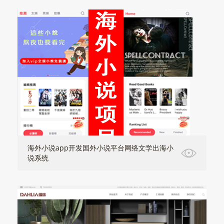
海外小说app开发国外小说平台网络文学出海小
说系统