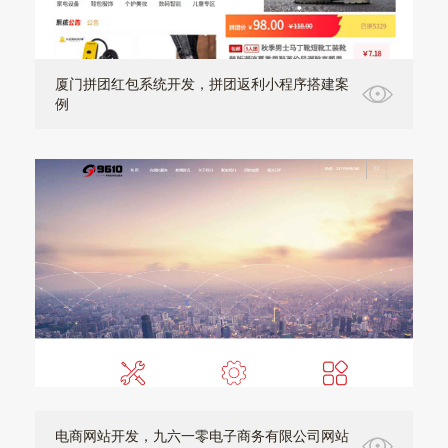
厦门拼团红包系统开发，拼团返利小程序搭建案
例
电商网站开发，九六一零电子商务有限公司网站