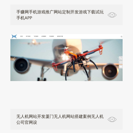
手赚网手机游戏推广网站定制开发游戏下载试玩
手机APP
无人机网站开发厦门无人机网站搭建案例无人机
公司官网设