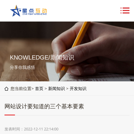
KNOWLEDGE/新闻知识
分享你我感悟
您当前位置>
首页
>
新闻知识
>
开发知识
网站设计要知道的三个基本要素
发表时间：2022-12-11 22:14:00