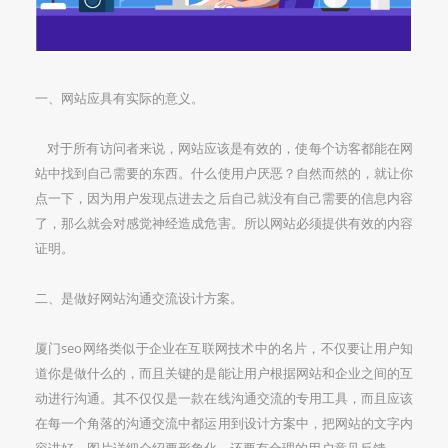
一、网站应具有实际的意义。
对于所有访问者来说，网站应该是有效的，使每个访客都能在网
站中找到自己需要的东西。什么使用户厌恶？自然而然的，就让你
点一下，因为用户发现点进去之后自己就没有自己需要的信息内容
了，那么就会对感觉神经造成危害。所以网站必须提供有效的内容
证明。
二、是做好网站沟通交流设计方案。
厦门seo网络类似于企业在互联网技术中的名片，不仅要让用户知
道你是做什么的，而且关键的是能让用户根据网站和企业之间的互
动进行沟通。其不仅仅是一款在线沟通交流的专用工具，而且应该
在每一个角落的沟通交流中都运用到设计方案中，把网站的文字内
容讲好、图片详细介绍要形象化，还要有合理的用户意见反馈。