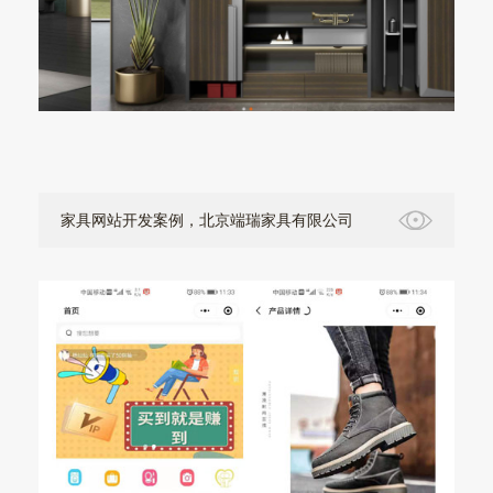
家具网站开发案例，北京端瑞家具有限公司