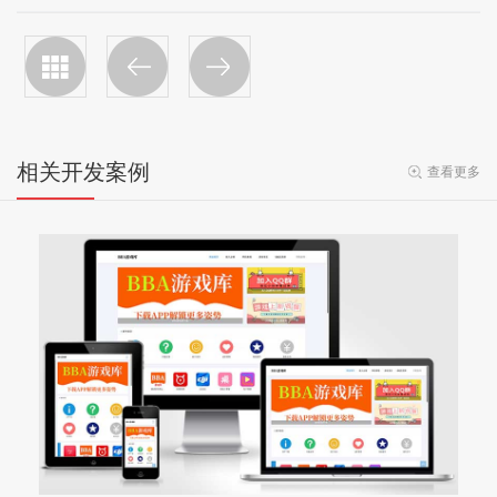
相关开发案例
查看更多