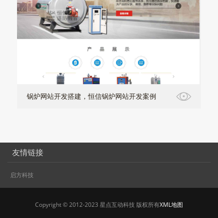
锅炉网站开发搭建，恒信锅炉网站开发案例
友情链接
启方科技
Copyright © 2012-2023 星点互动科技 版权所有
XML地图