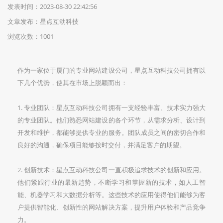
发表时间：2023-08-30 22:42:56
文章发布：星点互动科技
浏览次数：
1001
作为一家位于厦门的专业网站建设公司，星点互动科技公司拥有以
下几个优势，使其在市场上脱颖而出：
1. 专业团队：星点互动科技公司拥有一支经验丰富、技术实力强大
的专业团队。他们熟悉网站建设的各个环节，从需求分析、设计到
开发和维护，都能够提供专业的服务。团队成员之间的密切合作和
良好的沟通，确保项目能够按时交付，并满足客户的期望。
2. 创新技术：星点互动科技公司一直积极追求技术的创新和应用。
他们紧跟行业的最新趋势，不断学习和掌握新的技术，如人工智
能、机器学习和大数据分析等。这些技术的应用使得他们能够为客
户提供智能化、创新性的网站解决方案，提升用户体验和产品竞争
力。