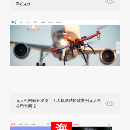
手机APP
无人机网站开发厦门无人机网站搭建案例无人机
公司官网设