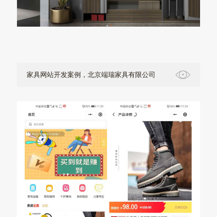
家具网站开发案例，北京端瑞家具有限公司