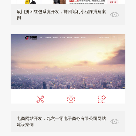
厦门拼团红包系统开发，拼团返利小程序搭建案
例
电商网站开发，九六一零电子商务有限公司网站
建设案例