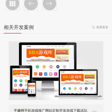
相关开发案例
查看更多
手赚网手机游戏推广网站定制开发游戏下载试玩