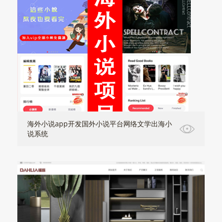
海外小说app开发国外小说平台网络文学出海小
说系统