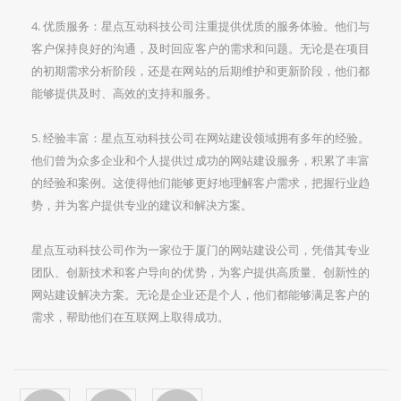
4. 优质服务：星点互动科技公司注重提供优质的服务体验。他们与
客户保持良好的沟通，及时回应客户的需求和问题。无论是在项目
的初期需求分析阶段，还是在网站的后期维护和更新阶段，他们都
能够提供及时、高效的支持和服务。
5. 经验丰富：星点互动科技公司在网站建设领域拥有多年的经验。
他们曾为众多企业和个人提供过成功的网站建设服务，积累了丰富
的经验和案例。这使得他们能够更好地理解客户需求，把握行业趋
势，并为客户提供专业的建议和解决方案。
星点互动科技公司作为一家位于厦门的网站建设公司，凭借其专业
团队、创新技术和客户导向的优势，为客户提供高质量、创新性的
网站建设解决方案。无论是企业还是个人，他们都能够满足客户的
需求，帮助他们在互联网上取得成功。