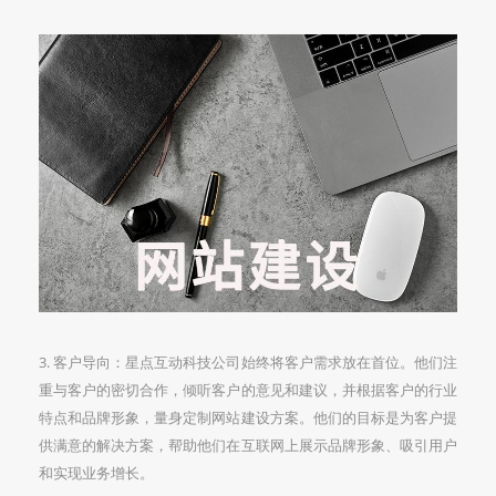
3. 客户导向：星点互动科技公司始终将客户需求放在首位。他们注
重与客户的密切合作，倾听客户的意见和建议，并根据客户的行业
特点和品牌形象，量身定制网站建设方案。他们的目标是为客户提
供满意的解决方案，帮助他们在互联网上展示品牌形象、吸引用户
和实现业务增长。