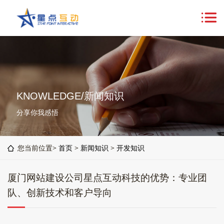
KNOWLEDGE/新闻知识
分享你我感悟
您当前位置>
首页
>
新闻知识
>
开发知识
厦门网站建设公司星点互动科技的优势：专业团
队、创新技术和客户导向