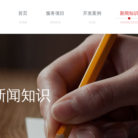
首页
服务项目
开发案例
新闻知
HOME
SERVICE
CASE
KNOWLEDGE
/新闻知识