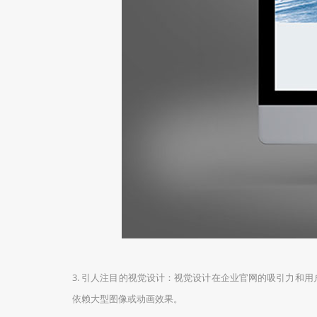
3. 引人注目的视觉设计：视觉设计在企业官网的吸引力和
依赖大型图像或动画效果。