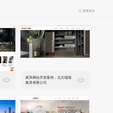
查看更多
家具网站开发案例，北京端瑞
家具有限公司