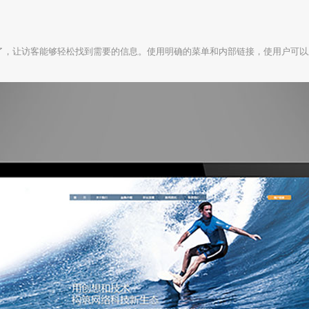
明了，让访客能够轻松找到需要的信息。使用明确的菜单和内部链接，使用户可