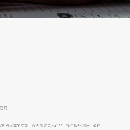
官网：
希望官网承载的功能，是否需要展示产品、提供服务或吸引潜在