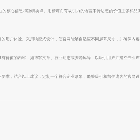
企业的核心信息和独特卖点。用精炼而有吸引力的语言来传达您的价值主张和
良好的用户体验。采用响应式设计，使官网能够自适应不同屏幕尺寸，并确保内
提供有价值的内容，如博客文章、行业动态或资源库等，以吸引用户并建立专业
业要求，结合以上建议，定制一个符合企业形象，能够吸引和留住访客的官网设