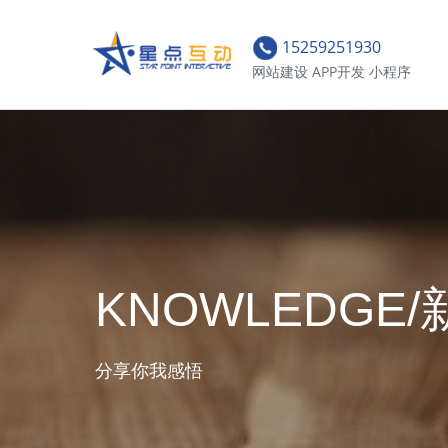
15259251930
网站建设 APP开发 小程序
KNOWLEDGE
分享你我感悟