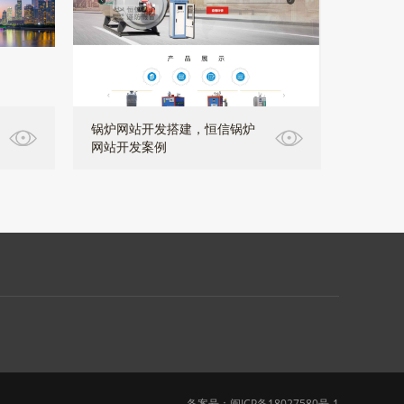
锅炉网站开发搭建，恒信锅炉
网站开发案例
备案号：
闽ICP备18027580号-1